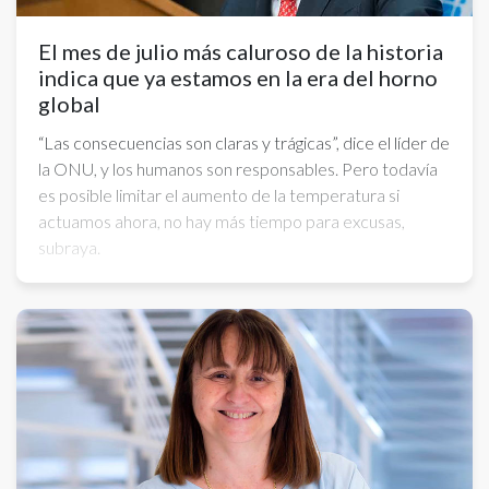
El mes de julio más caluroso de la historia
indica que ya estamos en la era del horno
global
“Las consecuencias son claras y trágicas”, dice el líder de
la ONU, y los humanos son responsables. Pero todavía
es posible limitar el aumento de la temperatura si
actuamos ahora, no hay más tiempo para excusas,
subraya.