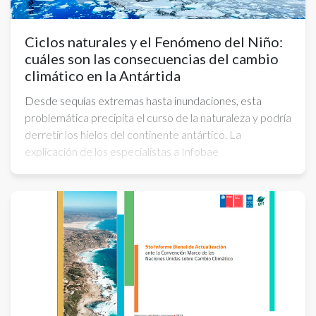
Ciclos naturales y el Fenómeno del Niño:
cuáles son las consecuencias del cambio
climático en la Antártida
Desde sequías extremas hasta inundaciones, esta
problemática precipita el curso de la naturaleza y podría
derretir los hielos del continente antártico. La
explicación de los especialistas a Infobae