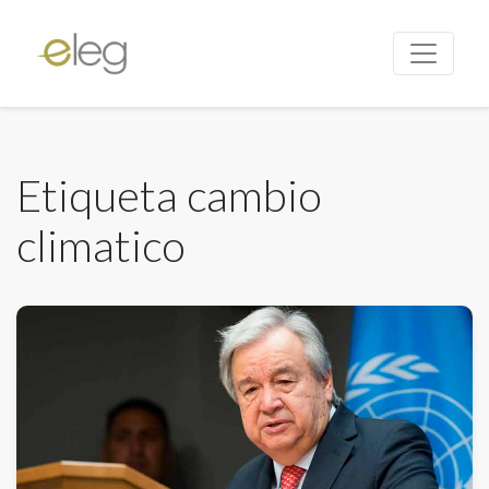
Etiqueta cambio
climatico