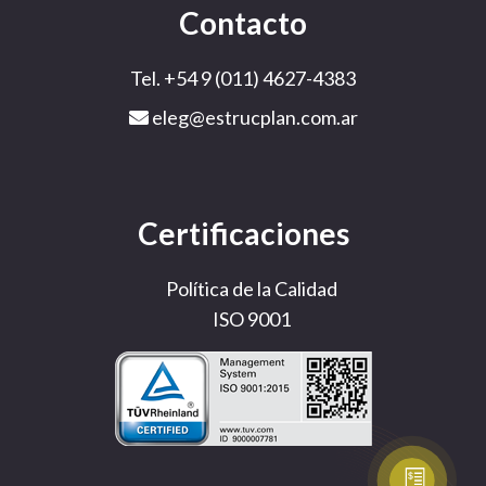
Contacto
Tel. +54 9 (011) 4627-4383
eleg@estrucplan.com.ar
Certificaciones
Política de la Calidad
ISO 9001