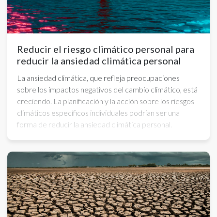
Reducir el riesgo climático personal para
reducir la ansiedad climática personal
La ansiedad climática, que refleja preocupaciones
sobre los impactos negativos del cambio climático, está
creciendo. La planificación y la acción sobre los riesgos
climáticos específicos individuales podrían ser una
forma de reducir la ansiedad climática personal.