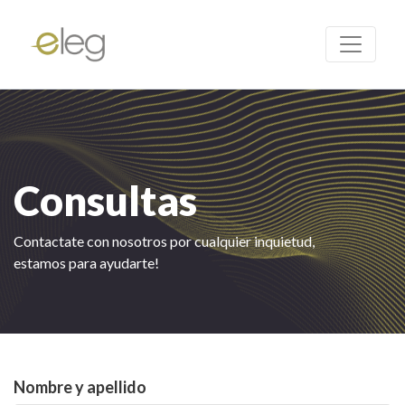
Consultas
Contactate con nosotros por cualquier inquietud,
estamos para ayudarte!
Nombre y apellido