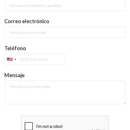
Correo electrónico
Teléfono
Mensaje