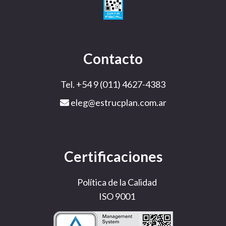
Contacto
Tel. +54 9 (011) 4627-4383
eleg@estrucplan.com.ar
Certificaciones
Política de la Calidad
ISO 9001