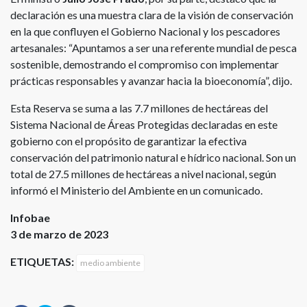
declaración es una muestra clara de la visión de conservación
en la que confluyen el Gobierno Nacional y los pescadores
artesanales: “Apuntamos a ser una referente mundial de pesca
sostenible, demostrando el compromiso con implementar
prácticas responsables y avanzar hacia la bioeconomía”, dijo.
Esta Reserva se suma a las 7.7 millones de hectáreas del
Sistema Nacional de Áreas Protegidas declaradas en este
gobierno con el propósito de garantizar la efectiva
conservación del patrimonio natural e hídrico nacional. Son un
total de 27.5 millones de hectáreas a nivel nacional, según
informó el Ministerio del Ambiente en un comunicado.
Infobae
3 de marzo de 2023
ETIQUETAS:
medio ambiente