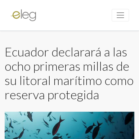
Ecuador declarará a las
ocho primeras millas de
su litoral marítimo como
reserva protegida