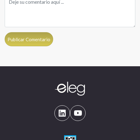
Publicar Comentario