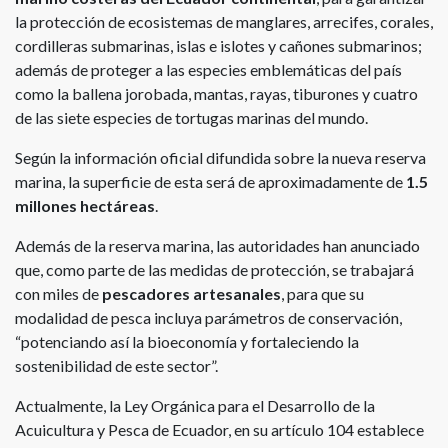
la protección de ecosistemas de manglares, arrecifes, corales,
cordilleras submarinas, islas e islotes y cañones submarinos;
además de proteger a las especies emblemáticas del país
como la ballena jorobada, mantas, rayas, tiburones y cuatro
de las siete especies de tortugas marinas del mundo.
Según la información oficial difundida sobre la nueva reserva
marina, la superficie de esta será de aproximadamente de
1.5
millones hectáreas
.
Además de la reserva marina, las autoridades han anunciado
que, como parte de las medidas de protección, se trabajará
con miles de
pescadores artesanales
, para que su
modalidad de pesca incluya parámetros de conservación,
“potenciando así la bioeconomía y fortaleciendo la
sostenibilidad de este sector”.
Actualmente, la Ley Orgánica para el Desarrollo de la
Acuicultura y Pesca de Ecuador, en su artículo 104 establece