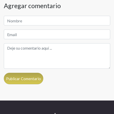
Agregar comentario
Publicar Comentario