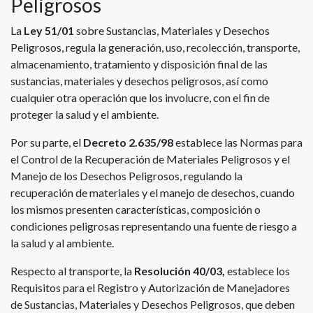
Peligrosos
La
Ley 51/01
sobre Sustancias, Materiales y Desechos
Peligrosos, regula la generación, uso, recolección, transporte,
almacenamiento, tratamiento y disposición final de las
sustancias, materiales y desechos peligrosos, así como
cualquier otra operación que los involucre, con el fin de
proteger la salud y el ambiente.
Por su parte, el
Decreto 2.635/98
establece las Normas para
el Control de la Recuperación de Materiales Peligrosos y el
Manejo de los Desechos Peligrosos, regulando la
recuperación de materiales y el manejo de desechos, cuando
los mismos presenten características, composición o
condiciones peligrosas representando una fuente de riesgo a
la salud y al ambiente.
Respecto al transporte, la
Resolución 40/03,
establece los
Requisitos para el Registro y Autorización de Manejadores
de Sustancias, Materiales y Desechos Peligrosos, que deben