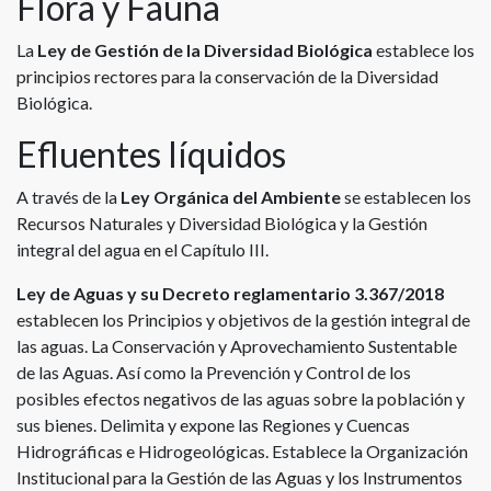
Flora y Fauna
La
Ley de Gestión de la Diversidad Biológica
establece los
principios rectores para la conservación de la Diversidad
Biológica.
Efluentes líquidos
A través de la
Ley Orgánica del Ambiente
se establecen los
Recursos Naturales y Diversidad Biológica y la Gestión
integral del agua en el Capítulo III.
Ley de Aguas y su Decreto reglamentario 3.367/2018
establecen los Principios y objetivos de la gestión integral de
las aguas. La Conservación y Aprovechamiento Sustentable
de las Aguas. Así como la Prevención y Control de los
posibles efectos negativos de las aguas sobre la población y
sus bienes. Delimita y expone las Regiones y Cuencas
Hidrográficas e Hidrogeológicas. Establece la Organización
Institucional para la Gestión de las Aguas y los Instrumentos