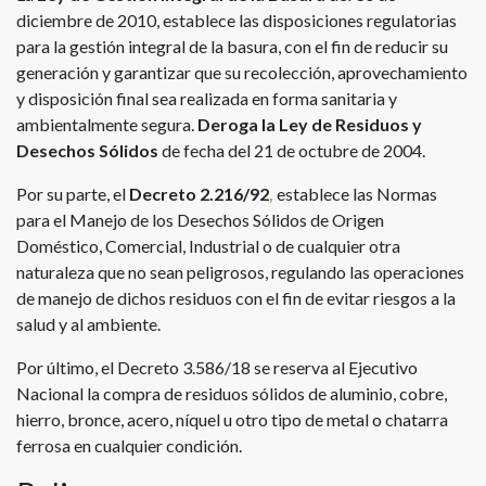
diciembre de 2010, establece las disposiciones regulatorias
para la gestión integral de la basura, con el fin de reducir su
generación y garantizar que su recolección, aprovechamiento
y disposición final sea realizada en forma sanitaria y
ambientalmente segura.
Deroga la Ley de Residuos y
Desechos Sólidos
de fecha del 21 de octubre de 2004.
Por su parte, el
Decreto 2.216/92
,
establece las Normas
para el Manejo de los Desechos Sólidos de Origen
Doméstico, Comercial, Industrial o de cualquier otra
naturaleza que no sean peligrosos, regulando las operaciones
de manejo de dichos residuos con el fin de evitar riesgos a la
salud y al ambiente.
Por último, el Decreto 3.586/18 se reserva al Ejecutivo
Nacional la compra de residuos sólidos de aluminio, cobre,
hierro, bronce, acero, níquel u otro tipo de metal o chatarra
ferrosa en cualquier condición.