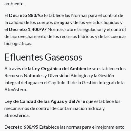
ambiente.
El
Decreto 883/95
Establece las Normas para el control de
la calidad de los cuerpos de agua y de los vertidos líquidos y
el
Decreto 1.400/97
Normas sobre la regulación y el control
del aprovechamiento de los recursos hídricos y de las cuencas
hidrográficas.
Efluentes Gaseosos
A través de la
Ley Orgánica del Ambiente
se establecen los
Recursos Naturales y Diversidad Biológica y la Gestión
integral del agua en el Capítulo III de la Gestión Integral de la
Atmósfera.
Ley de Calidad de las Aguas y del Aire
que establece los
mecanismos de control de contaminación hídrica y
atmosférica.
Decreto 638/95
Establece las normas para el mejoramiento