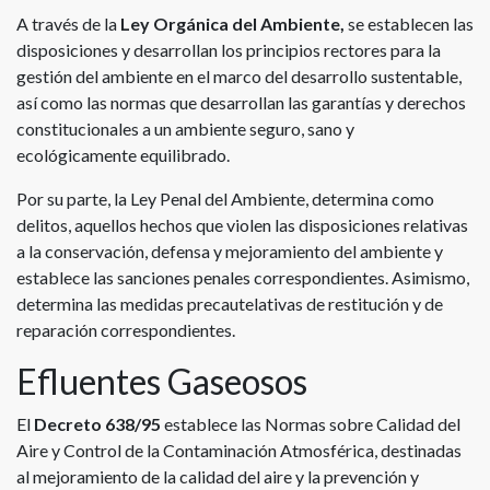
A través de la
Ley Orgánica del Ambiente,
se establecen las
disposiciones y desarrollan los principios rectores para la
gestión del ambiente en el marco del desarrollo sustentable,
así como las normas que desarrollan las garantías y derechos
constitucionales a un ambiente seguro, sano y
ecológicamente equilibrado.
Por su parte, la Ley Penal del Ambiente, determina como
delitos, aquellos hechos que violen las disposiciones relativas
a la conservación, defensa y mejoramiento del ambiente y
establece las sanciones penales correspondientes. Asimismo,
determina las medidas precautelativas de restitución y de
reparación correspondientes.
Efluentes Gaseosos
El
Decreto 638/95
establece las Normas sobre Calidad del
Aire y Control de la Contaminación Atmosférica, destinadas
al mejoramiento de la calidad del aire y la prevención y