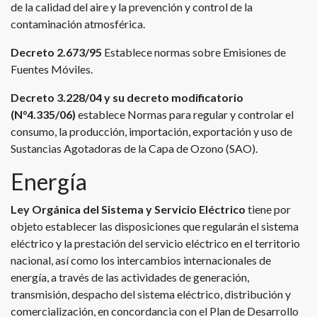
de la calidad del aire y la prevención y control de la
contaminación atmosférica.
Decreto 2.673/95
Establece normas sobre Emisiones de
Fuentes Móviles.
Decreto 3.228/04 y su decreto modificatorio
(N°4.335/06)
establece Normas para regular y controlar el
consumo, la producción, importación, exportación y uso de
Sustancias Agotadoras de la Capa de Ozono (SAO).
Energía
Ley Orgánica del Sistema y Servicio Eléctrico
tiene por
objeto establecer las disposiciones que regularán el sistema
eléctrico y la prestación del servicio eléctrico en el territorio
nacional, así como los intercambios internacionales de
energía, a través de las actividades de generación,
transmisión, despacho del sistema eléctrico, distribución y
comercialización, en concordancia con el Plan de Desarrollo