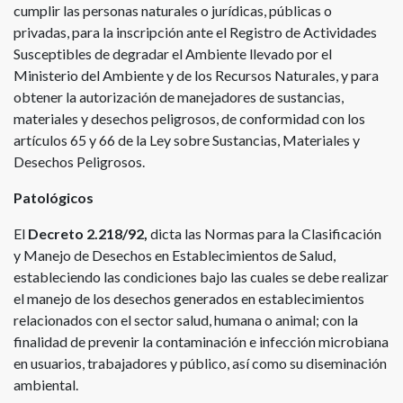
cumplir las personas naturales o jurídicas, públicas o
privadas, para la inscripción ante el Registro de Actividades
Susceptibles de degradar el Ambiente llevado por el
Ministerio del Ambiente y de los Recursos Naturales, y para
obtener la autorización de manejadores de sustancias,
materiales y desechos peligrosos, de conformidad con los
artículos 65 y 66 de la Ley sobre Sustancias, Materiales y
Desechos Peligrosos.
Patológicos
El
Decreto 2.218/92,
dicta las Normas para la Clasificación
y Manejo de Desechos en Establecimientos de Salud,
estableciendo las condiciones bajo las cuales se debe realizar
el manejo de los desechos generados en establecimientos
relacionados con el sector salud, humana o animal; con la
finalidad de prevenir la contaminación e infección microbiana
en usuarios, trabajadores y público, así como su diseminación
ambiental.