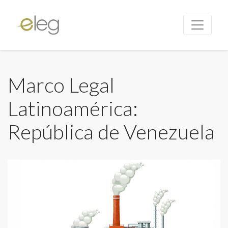
Marco Legal
Latinoamérica:
República de Venezuela