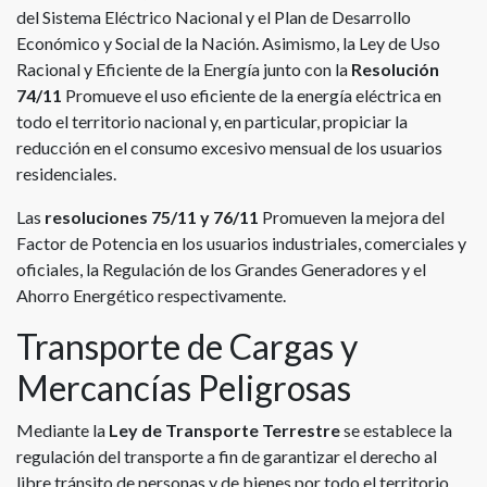
del Sistema Eléctrico Nacional y el Plan de Desarrollo
Económico y Social de la Nación. Asimismo, la Ley de Uso
Racional y Eficiente de la Energía junto con la
Resolución
74/11
Promueve el uso eficiente de la energía eléctrica en
todo el territorio nacional y, en particular, propiciar la
reducción en el consumo excesivo mensual de los usuarios
residenciales.
Las
resoluciones 75/11 y 76/11
Promueven la mejora del
Factor de Potencia en los usuarios industriales, comerciales y
oficiales, la Regulación de los Grandes Generadores y el
Ahorro Energético respectivamente.
Transporte de Cargas y
Mercancías Peligrosas
Mediante la
Ley de Transporte Terrestre
se establece la
regulación del transporte a fin de garantizar el derecho al
libre tránsito de personas y de bienes por todo el territorio