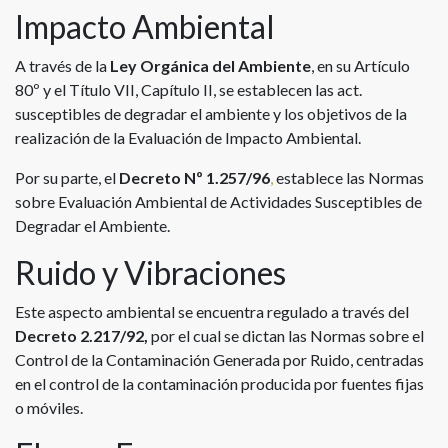
Impacto Ambiental
A través de la
Ley Orgánica del Ambiente
, en su Artículo
80º y el Título VII, Capítulo II, se establecen las act.
susceptibles de degradar el ambiente y los objetivos de la
realización de la Evaluación de Impacto Ambiental.
Por su parte, el
Decreto Nº 1.257/96
,
establece las Normas
sobre Evaluación Ambiental de Actividades Susceptibles de
Degradar el Ambiente.
Ruido y Vibraciones
Este aspecto ambiental se encuentra regulado a través del
Decreto 2.217/92,
por el cual se dictan las Normas sobre el
Control de la Contaminación Generada por Ruido, centradas
en el control de la contaminación producida por fuentes fijas
o móviles.