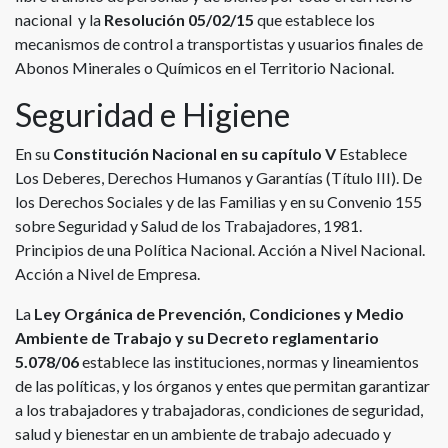
nacional y la
Resolución 05/02/15
que establece los
mecanismos de control a transportistas y usuarios finales de
Abonos Minerales o Químicos en el Territorio Nacional.
Seguridad e Higiene
En su
Constitución Nacional en su capítulo V
Establece
Los Deberes, Derechos Humanos y Garantías (Título III). De
los Derechos Sociales y de las Familias y en su Convenio 155
sobre Seguridad y Salud de los Trabajadores, 1981.
Principios de una Política Nacional. Acción a Nivel Nacional.
Acción a Nivel de Empresa.
La
Ley Orgánica de Prevención, Condiciones y Medio
Ambiente de Trabajo y su Decreto reglamentario
5.078/06
establece las instituciones, normas y lineamientos
de las políticas, y los órganos y entes que permitan garantizar
a los trabajadores y trabajadoras, condiciones de seguridad,
salud y bienestar en un ambiente de trabajo adecuado y