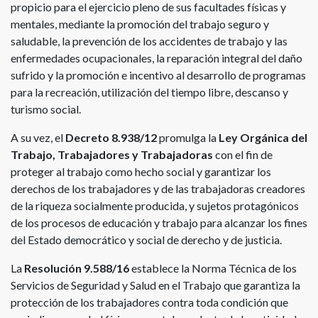
propicio para el ejercicio pleno de sus facultades físicas y
mentales, mediante la promoción del trabajo seguro y
saludable, la prevención de los accidentes de trabajo y las
enfermedades ocupacionales, la reparación integral del daño
sufrido y la promoción e incentivo al desarrollo de programas
para la recreación, utilización del tiempo libre, descanso y
turismo social.
A su vez, el
Decreto 8.938/12
promulga la
Ley Orgánica del
Trabajo, Trabajadores y Trabajadoras
con el fin de
proteger al trabajo como hecho social y garantizar los
derechos de los trabajadores y de las trabajadoras creadores
de la riqueza socialmente producida, y sujetos protagónicos
de los procesos de educación y trabajo para alcanzar los fines
del Estado democrático y social de derecho y de justicia.
La
Resolución 9.588/16
establece la Norma Técnica de los
Servicios de Seguridad y Salud en el Trabajo que garantiza la
protección de los trabajadores contra toda condición que