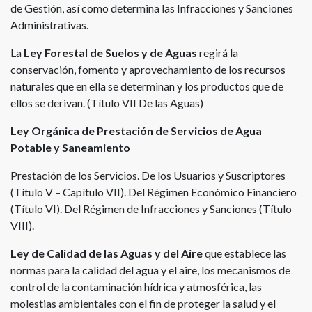
de Gestión, así como determina las Infracciones y Sanciones
Administrativas.
La
Ley Forestal de Suelos y de Aguas
regirá la
conservación, fomento y aprovechamiento de los recursos
naturales que en ella se determinan y los productos que de
ellos se derivan. (Título VII De las Aguas)
Ley Orgánica de Prestación de Servicios de Agua
Potable y Saneamiento
Prestación de los Servicios. De los Usuarios y Suscriptores
(Título V – Capítulo VII). Del Régimen Económico Financiero
(Título VI). Del Régimen de Infracciones y Sanciones (Título
VIII).
Ley de Calidad de las Aguas y del Aire
que establece las
normas para la calidad del agua y el aire, los mecanismos de
control de la contaminación hídrica y atmosférica, las
molestias ambientales con el fin de proteger la salud y el