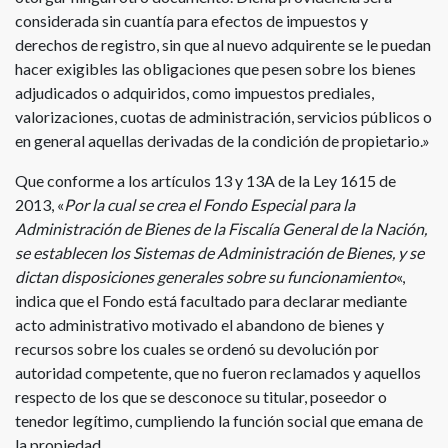
considerada sin cuantía para efectos de impuestos y
derechos de registro, sin que al nuevo adquirente se le puedan
hacer exigibles las obligaciones que pesen sobre los bienes
adjudicados o adquiridos, como impuestos prediales,
valorizaciones, cuotas de administración, servicios públicos o
en general aquellas derivadas de la condición de propietario.»
Que conforme a los artículos 13 y 13A de la Ley 1615 de
2013, «
Por la cual se crea el Fondo Especial para la
Administración de Bienes de la Fiscalía General de la Nación,
se establecen los Sistemas de Administración de Bienes, y se
dictan disposiciones generales sobre su funcionamiento
«,
indica que el Fondo está facultado para declarar mediante
acto administrativo motivado el abandono de bienes y
recursos sobre los cuales se ordenó su devolución por
autoridad competente, que no fueron reclamados y aquellos
respecto de los que se desconoce su titular, poseedor o
tenedor legítimo, cumpliendo la función social que emana de
la propiedad.