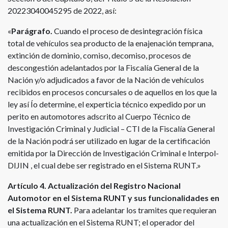
20223040045295 de 2022, así:
«
Parágrafo.
Cuando el proceso de desintegración física
total de vehículos sea producto de la enajenación temprana,
extinción de dominio, comiso, decomiso, procesos de
descongestión adelantados por la Fiscalía General de la
Nación y/o adjudicados a favor de la Nación de vehículos
recibidos en procesos concursales o de aquellos en los que la
ley así Ío determine, el experticia técnico expedido por un
perito en automotores adscrito al Cuerpo Técnico de
Investigación Criminal y Judicial – CTI de la Fiscalía General
de la Nación podrá ser utilizado en lugar de la certificación
emitida por la Dirección de Investigación Criminal e Interpol-
DIJIN , el cual debe ser registrado en el Sistema RUNT.»
Artículo 4. Actualización del Registro Nacional
Automotor en el Sistema RUNT y sus funcionalidades en
el Sistema RUNT.
Para adelantar los tramites que requieran
una actualización en el Sistema RUNT; el operador del