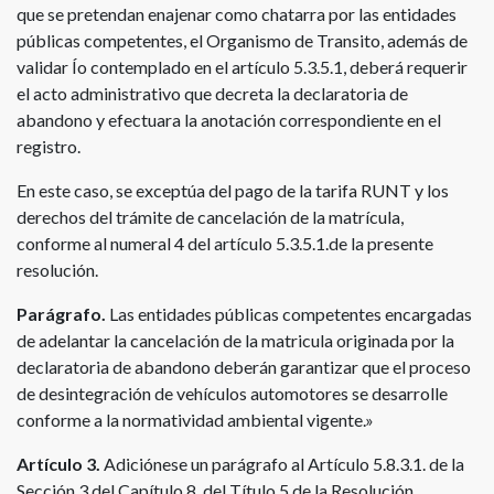
que se pretendan enajenar como chatarra por las entidades
públicas competentes, el Organismo de Transito, además de
validar Ío contemplado en el artículo 5.3.5.1, deberá requerir
el acto administrativo que decreta la declaratoria de
abandono y efectuara la anotación correspondiente en el
registro.
En este caso, se exceptúa del pago de la tarifa RUNT y los
derechos del trámite de cancelación de la matrícula,
conforme al numeral 4 del artículo 5.3.5.1.de la presente
resolución.
Parágrafo.
Las entidades públicas competentes encargadas
de adelantar la cancelación de la matricula originada por la
declaratoria de abandono deberán garantizar que el proceso
de desintegración de vehículos automotores se desarrolle
conforme a la normatividad ambiental vigente.»
Artículo 3.
Adiciónese un parágrafo al Artículo 5.8.3.1. de la
Sección 3 del Capítulo 8, del Título 5 de la Resolución