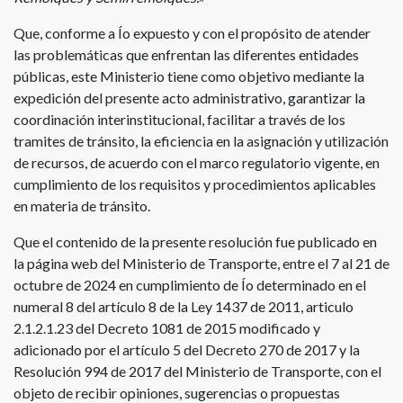
Que, conforme a Ío expuesto y con el propósito de atender
las problemáticas que enfrentan las diferentes entidades
públicas, este Ministerio tiene como objetivo mediante la
expedición del presente acto administrativo, garantizar la
coordinación interinstitucional, facilitar a través de los
tramites de tránsito, la eficiencia en la asignación y utilización
de recursos, de acuerdo con el marco regulatorio vigente, en
cumplimiento de los requisitos y procedimientos aplicables
en materia de tránsito.
Que el contenido de la presente resolución fue publicado en
la página web del Ministerio de Transporte, entre el 7 al 21 de
octubre de 2024 en cumplimiento de Ío determinado en el
numeral 8 del artículo 8 de la Ley 1437 de 2011, articulo
2.1.2.1.23 del Decreto 1081 de 2015 modificado y
adicionado por el artículo 5 del Decreto 270 de 2017 y la
Resolución 994 de 2017 del Ministerio de Transporte, con el
objeto de recibir opiniones, sugerencias o propuestas