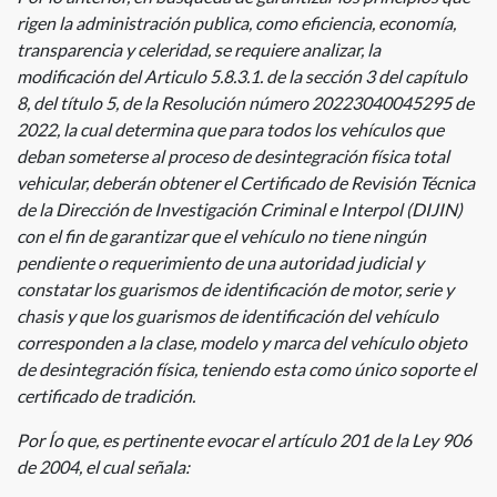
rigen la administración publica, como eficiencia, economía,
transparencia y celeridad, se requiere analizar, la
modificación del Articulo 5.8.3.1. de la sección 3 del capítulo
8, del título 5, de la Resolución número 20223040045295 de
2022, la cual determina que para todos los vehículos que
deban someterse al proceso de desintegración física total
vehicular, deberán obtener el Certificado de Revisión Técnica
de la Dirección de Investigación Criminal e Interpol (DIJIN)
con el fin de garantizar que el vehículo no tiene ningún
pendiente o requerimiento de una autoridad judicial y
constatar los guarismos de identificación de motor, serie y
chasis y que los guarismos de identificación del vehículo
corresponden a la clase, modelo y marca del vehículo objeto
de desintegración física, teniendo esta como único soporte el
certificado de tradición.
Por Ío que, es pertinente evocar el artículo 201 de la Ley 906
de 2004, el cual señala: