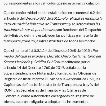
correspondientes a los vehículos que no estén en circulación.
Que de conformidad con Ío establecido en el numeral 6.2 del
artículo 6 del Decreto 087 de 2011, «
Por el cual se modifica la
estructura del Ministerio de Transporte, y se determinan las
funciones de sus dependencias
«, son funciones del Despacho
del Ministro definir y establecer las políticas en materia de
transporte, transito, e infraestructura de todos los modos.
Que el numeral 2.5.5.3.1.14 del Decreto 1068 de 2015 «
Por
medio del cual se expide el Decreto Único Reglamentario del
Sector Hacienda y Crédito Publico
» modificado por el
artículo 14 del Decreto 1760 de 2019, señala que la
Superintendencia de Notariado y Registro, las Oficinas de
Registro de Instrumentos Públicos y la Aeronáutica Civil, las
Capitanías de Puerto, Ministerio de Transporte a través del
RUNT, las Secretarias de Transito y las Cámaras de
Comercio, como autoridades encargadas del registro de
bienes, estarán obligadas a adoptar los instrumentos