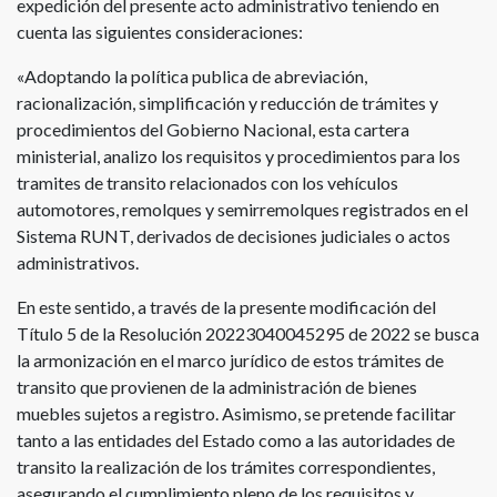
expedición del presente acto administrativo teniendo en
cuenta las siguientes consideraciones:
«Adoptando la política publica de abreviación,
racionalización, simplificación y reducción de trámites y
procedimientos del Gobierno Nacional, esta cartera
ministerial, analizo los requisitos y procedimientos para los
tramites de transito relacionados con los vehículos
automotores, remolques y semirremolques registrados en el
Sistema RUNT, derivados de decisiones judiciales o actos
administrativos.
En este sentido, a través de la presente modificación del
Título 5 de la Resolución 20223040045295 de 2022 se busca
la armonización en el marco jurídico de estos trámites de
transito que provienen de la administración de bienes
muebles sujetos a registro. Asimismo, se pretende facilitar
tanto a las entidades del Estado como a las autoridades de
transito la realización de los trámites correspondientes,
asegurando el cumplimiento pleno de los requisitos y