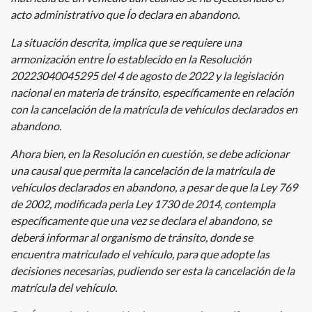
acto administrativo que Ío declara en abandono.
La situación descrita, implica que se requiere una
armonización entre Ío establecido en la Resolución
20223040045295 del 4 de agosto de 2022 y la legislación
nacional en materia de tránsito, específicamente en relación
con la cancelación de la matrícula de vehículos declarados en
abandono.
Ahora bien, en la Resolución en cuestión, se debe adicionar
una causal que permita la cancelación de la matrícula de
vehículos declarados en abandono, a pesar de que la Ley 769
de 2002, modificada perla Ley 1730 de 2014, contempla
específicamente que una vez se declara el abandono, se
deberá informar al organismo de tránsito, donde se
encuentra matriculado el vehículo, para que adopte las
decisiones necesarias, pudiendo ser esta la cancelación de la
matrícula del vehículo.