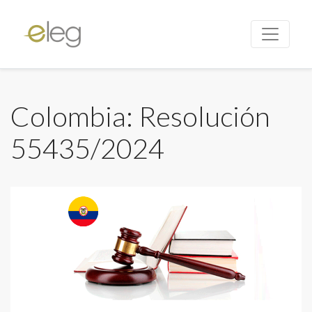
Colombia: Resolución
55435/2024