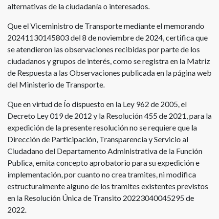
alternativas de la ciudadanía o interesados.
Que el Viceministro de Transporte mediante el memorando
20241130145803 del 8 de noviembre de 2024, certifica que
se atendieron las observaciones recibidas por parte de los
ciudadanos y grupos de interés, como se registra en la Matriz
de Respuesta a las Observaciones publicada en la página web
del Ministerio de Transporte.
Que en virtud de Ío dispuesto en la Ley 962 de 2005, el
Decreto Ley 019 de 2012 y la Resolución 455 de 2021, para la
expedición de la presente resolución no se requiere que la
Dirección de Participación, Transparencia y Servicio al
Ciudadano del Departamento Administrativa de la Función
Publica, emita concepto aprobatorio para su expedición e
implementación, por cuanto no crea tramites, ni modifica
estructuralmente alguno de los tramites existentes previstos
en la Resolución Única de Transito 20223040045295 de
2022.