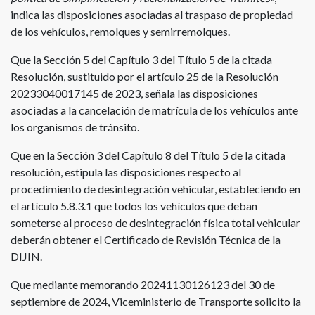
indica las disposiciones asociadas al traspaso de propiedad
de los vehículos, remolques y semirremolques.
Que la Sección 5 del Capítulo 3 del Título 5 de la citada
Resolución, sustituido por el artículo 25 de la Resolución
20233040017145 de 2023, señala las disposiciones
asociadas a la cancelación de matrícula de los vehículos ante
los organismos de tránsito.
Que en la Sección 3 del Capítulo 8 del Título 5 de la citada
resolución, estipula las disposiciones respecto al
procedimiento de desintegración vehicular, estableciendo en
el artículo 5.8.3.1 que todos los vehículos que deban
someterse al proceso de desintegración física total vehicular
deberán obtener el Certificado de Revisión Técnica de la
DIJIN.
Que mediante memorando 20241130126123 del 30 de
septiembre de 2024, Viceministerio de Transporte solicito la