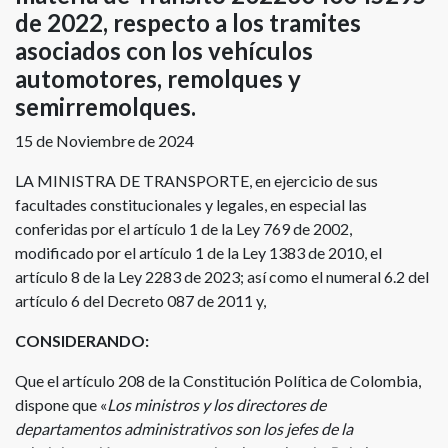
de 2022, respecto a los tramites
asociados con los vehículos
automotores, remolques y
semirremolques.
15 de Noviembre de 2024
LA MINISTRA DE TRANSPORTE, en ejercicio de sus
facultades constitucionales y legales, en especial las
conferidas por el artículo 1 de la Ley 769 de 2002,
modificado por el artículo 1 de la Ley 1383 de 2010, el
artículo 8 de la Ley 2283 de 2023; así como el numeral 6.2 del
artículo 6 del Decreto 087 de 2011 y,
CONSIDERANDO:
Que el artículo 208 de la Constitución Política de Colombia,
dispone que «
Los ministros y los directores de
departamentos administrativos son los jefes de la