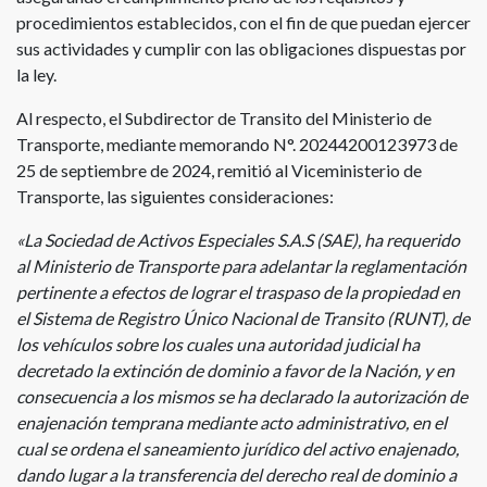
procedimientos establecidos, con el fin de que puedan ejercer
sus actividades y cumplir con las obligaciones dispuestas por
la ley.
Al respecto, el Subdirector de Transito del Ministerio de
Transporte, mediante memorando N°. 20244200123973 de
25 de septiembre de 2024, remitió al Viceministerio de
Transporte, las siguientes consideraciones:
«La Sociedad de Activos Especiales S.A.S (SAE), ha requerido
al Ministerio de Transporte para adelantar la reglamentación
pertinente a efectos de lograr el traspaso de la propiedad en
el Sistema de Registro Único Nacional de Transito (RUNT), de
los vehículos sobre los cuales una autoridad judicial ha
decretado la extinción de dominio a favor de la Nación, y en
consecuencia a los mismos se ha declarado la autorización de
enajenación temprana mediante acto administrativo, en el
cual se ordena el saneamiento jurídico del activo enajenado,
dando lugar a la transferencia del derecho real de dominio a