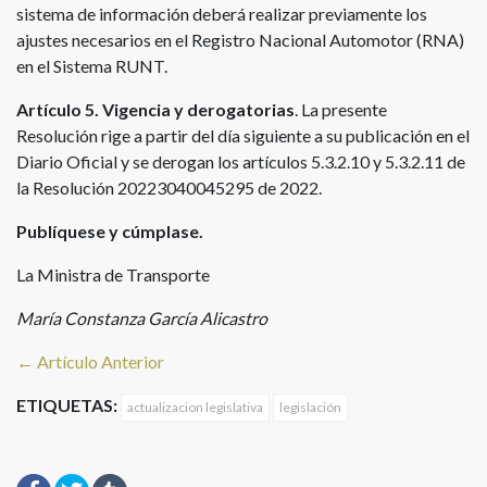
sistema de información deberá realizar previamente los
ajustes necesarios en el Registro Nacional Automotor (RNA)
en el Sistema RUNT.
Artículo 5. Vigencia y derogatorias
. La presente
Resolución rige a partir del día siguiente a su publicación en el
Diario Oficial y se derogan los artículos 5.3.2.10 y 5.3.2.11 de
la Resolución 20223040045295 de 2022.
Publíquese y cúmplase.
La Ministra de Transporte
María Constanza García Alicastro
← Artículo Anterior
ETIQUETAS:
actualizacion legislativa
legislación