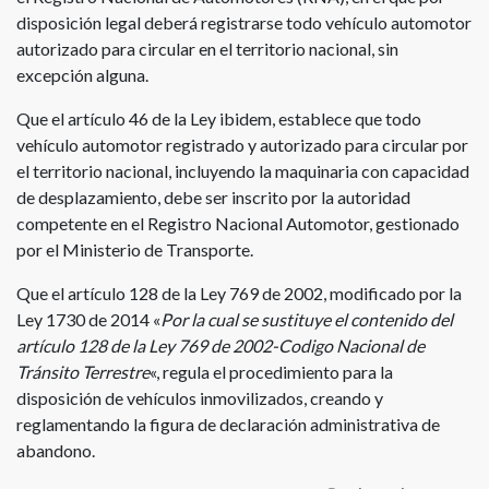
disposición legal deberá registrarse todo vehículo automotor
autorizado para circular en el territorio nacional, sin
excepción alguna.
Que el artículo 46 de la Ley ibidem, establece que todo
vehículo automotor registrado y autorizado para circular por
el territorio nacional, incluyendo la maquinaria con capacidad
de desplazamiento, debe ser inscrito por la autoridad
competente en el Registro Nacional Automotor, gestionado
por el Ministerio de Transporte.
Que el artículo 128 de la Ley 769 de 2002, modificado por la
Ley 1730 de 2014 «
Por la cual se sustituye el contenido del
artículo 128 de la Ley 769 de 2002-Codigo Nacional de
Tránsito Terrestre
«, regula el procedimiento para la
disposición de vehículos inmovilizados, creando y
reglamentando la figura de declaración administrativa de
abandono.