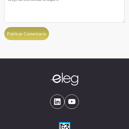
Publicar Comentario