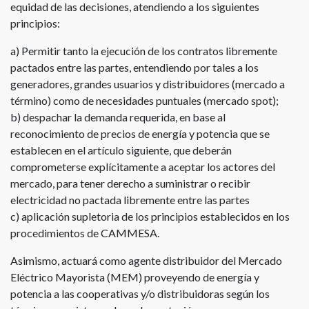
equidad de las decisiones, atendiendo a los siguientes
principios:
a) Permitir tanto la ejecución de los contratos libremente
pactados entre las partes, entendiendo por tales a los
generadores, grandes usuarios y distribuidores (mercado a
término) como de necesidades puntuales (mercado spot);
b) despachar la demanda requerida, en base al
reconocimiento de precios de energía y potencia que se
establecen en el artículo siguiente, que deberán
comprometerse explícitamente a aceptar los actores del
mercado, para tener derecho a suministrar o recibir
electricidad no pactada libremente entre las partes
c) aplicación supletoria de los principios establecidos en los
procedimientos de CAMMESA.
Asimismo, actuará como agente distribuidor del Mercado
Eléctrico Mayorista (MEM) proveyendo de energía y
potencia a las cooperativas y/o distribuidoras según los