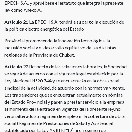
EPECH S.A., y apruébese el estatuto que integra la presente
ley como Anexo A.
Artículo 21
La EPECH S.A. tendrá a su cargo la ejecución de
la política electro energética del Estado
Provincial promoviendo la innovación tecnológica, la
inclusión social y el desarrollo equitativo de las distintas
regiones de la Provincia de Chubut.
Artículo 22
Respecto de las relaciones laborales, la Sociedad
se regirá de acuerdo con el régimen legal establecido por la
Ley Nacional N°20.744 y se encuadrarán en la obra social
sindical de la actividad, de acuerdo con la normativa vigente.
Los trabajadores que se encuentran actualmente en nómina
del Estado Provincial y pasen a prestar servicio a la empresa
al momento de la entrada en vigencia de la presente ley, no
verán alterado su régimen de empleo ni la cobertura de obra
social (Régimen de Prestaciones de Salud y Asistencial
establecido por la Ley XVIII N°12) ni el régimen de