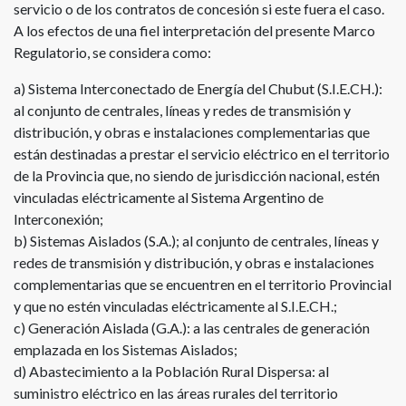
servicio o de los contratos de concesión si este fuera el caso.
A los efectos de una fiel interpretación del presente Marco
Regulatorio, se considera como:
a) Sistema Interconectado de Energía del Chubut (S.I.E.CH.):
al conjunto de centrales, líneas y redes de transmisión y
distribución, y obras e instalaciones complementarias que
están destinadas a prestar el servicio eléctrico en el territorio
de la Provincia que, no siendo de jurisdicción nacional, estén
vinculadas eléctricamente al Sistema Argentino de
Interconexión;
b) Sistemas Aislados (S.A.); al conjunto de centrales, líneas y
redes de transmisión y distribución, y obras e instalaciones
complementarias que se encuentren en el territorio Provincial
y que no estén vinculadas eléctricamente al S.I.E.CH.;
c) Generación Aislada (G.A.): a las centrales de generación
emplazada en los Sistemas Aislados;
d) Abastecimiento a la Población Rural Dispersa: al
suministro eléctrico en las áreas rurales del territorio