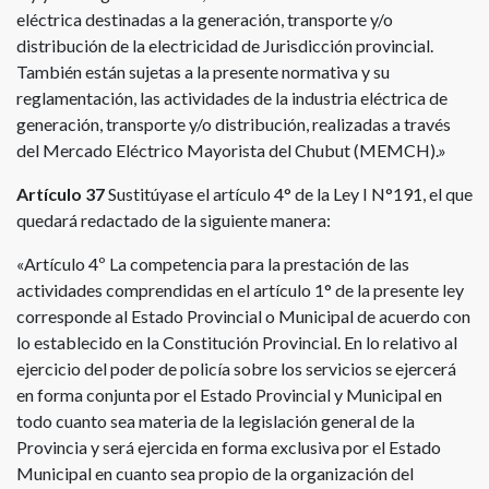
eléctrica destinadas a la generación, transporte y/o
distribución de la electricidad de Jurisdicción provincial.
También están sujetas a la presente normativa y su
reglamentación, las actividades de la industria eléctrica de
generación, transporte y/o distribución, realizadas a través
del Mercado Eléctrico Mayorista del Chubut (MEMCH).»
Artículo 37
Sustitúyase el artículo 4° de la Ley I N°191, el que
quedará redactado de la siguiente manera:
«Artículo 4º La competencia para la prestación de las
actividades comprendidas en el artículo 1° de la presente ley
corresponde al Estado Provincial o Municipal de acuerdo con
lo establecido en la Constitución Provincial. En lo relativo al
ejercicio del poder de policía sobre los servicios se ejercerá
en forma conjunta por el Estado Provincial y Municipal en
todo cuanto sea materia de la legislación general de la
Provincia y será ejercida en forma exclusiva por el Estado
Municipal en cuanto sea propio de la organización del