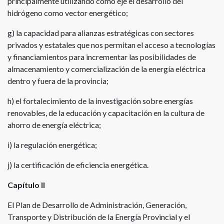
principalmente utilizando como eje el desarrollo del
hidrógeno como vector energético;
g) la capacidad para alianzas estratégicas con sectores
privados y estatales que nos permitan el acceso a tecnologías
y financiamientos para incrementar las posibilidades de
almacenamiento y comercialización de la energía eléctrica
dentro y fuera de la provincia;
h) el fortalecimiento de la investigación sobre energías
renovables, de la educación y capacitación en la cultura de
ahorro de energía eléctrica;
i) la regulación energética;
j) la certificación de eficiencia energética.
Capítulo II
El Plan de Desarrollo de Administración, Generación,
Transporte y Distribución de la Energía Provincial y el