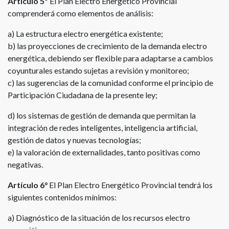
Artículo 5º
El Plan Electro Energético Provincial
comprenderá como elementos de análisis:
a) La estructura electro energética existente;
b) las proyecciones de crecimiento de la demanda electro
energética, debiendo ser flexible para adaptarse a cambios
coyunturales estando sujetas a revisión y monitoreo;
c) las sugerencias de la comunidad conforme el principio de
Participación Ciudadana de la presente ley;
d) los sistemas de gestión de demanda que permitan la
integración de redes inteligentes, inteligencia artificial,
gestión de datos y nuevas tecnologías;
e) la valoración de externalidades, tanto positivas como
negativas.
Artículo 6°
El Plan Electro Energético Provincial tendrá los
siguientes contenidos mínimos:
a) Diagnóstico de la situación de los recursos electro