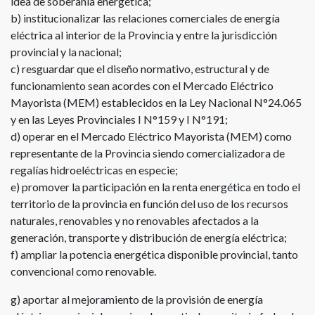
idea de soberanía energética;
b) institucionalizar las relaciones comerciales de energía
eléctrica al interior de la Provincia y entre la jurisdicción
provincial y la nacional;
c) resguardar que el diseño normativo, estructural y de
funcionamiento sean acordes con el Mercado Eléctrico
Mayorista (MEM) establecidos en la Ley Nacional N°24.065
y en las Leyes Provinciales I N°159 y I N°191;
d) operar en el Mercado Eléctrico Mayorista (MEM) como
representante de la Provincia siendo comercializadora de
regalías hidroeléctricas en especie;
e) promover la participación en la renta energética en todo el
territorio de la provincia en función del uso de los recursos
naturales, renovables y no renovables afectados a la
generación, transporte y distribución de energía eléctrica;
f) ampliar la potencia energética disponible provincial, tanto
convencional como renovable.
g) aportar al mejoramiento de la provisión de energía