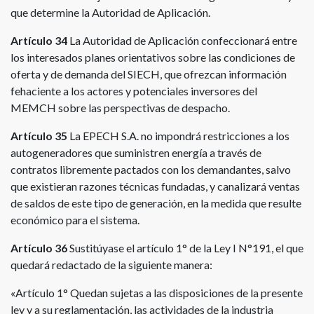
que determine la Autoridad de Aplicación.
Artículo 34
La Autoridad de Aplicación confeccionará entre
los interesados planes orientativos sobre las condiciones de
oferta y de demanda del SIECH, que ofrezcan información
fehaciente a los actores y potenciales inversores del
MEMCH sobre las perspectivas de despacho.
Artículo 35
La EPECH S.A. no impondrá restricciones a los
autogeneradores que suministren energía a través de
contratos libremente pactados con los demandantes, salvo
que existieran razones técnicas fundadas, y canalizará ventas
de saldos de este tipo de generación, en la medida que resulte
económico para el sistema.
Artículo 36
Sustitúyase el artículo 1° de la Ley I N°191, el que
quedará redactado de la siguiente manera:
«Artículo 1° Quedan sujetas a las disposiciones de la presente
ley y a su reglamentación, las actividades de la industria