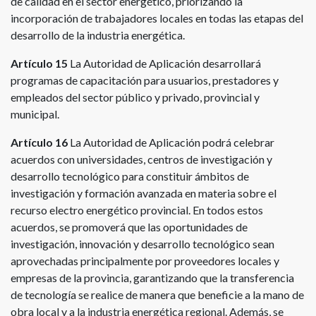
de calidad en el sector energético, priorizando la
incorporación de trabajadores locales en todas las etapas del
desarrollo de la industria energética.
Artículo 15
La Autoridad de Aplicación desarrollará
programas de capacitación para usuarios, prestadores y
empleados del sector público y privado, provincial y
municipal.
Artículo 16
La Autoridad de Aplicación podrá celebrar
acuerdos con universidades, centros de investigación y
desarrollo tecnológico para constituir ámbitos de
investigación y formación avanzada en materia sobre el
recurso electro energético provincial. En todos estos
acuerdos, se promoverá que las oportunidades de
investigación, innovación y desarrollo tecnológico sean
aprovechadas principalmente por proveedores locales y
empresas de la provincia, garantizando que la transferencia
de tecnología se realice de manera que beneficie a la mano de
obra local y a la industria energética regional. Además, se