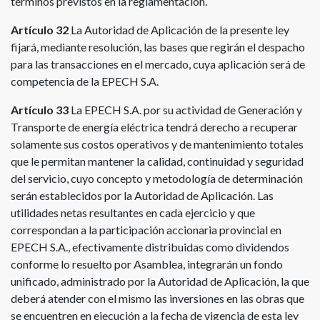
términos previstos en la reglamentación.
Artículo 32
La Autoridad de Aplicación de la presente ley
fijará, mediante resolución, las bases que regirán el despacho
para las transacciones en el mercado, cuya aplicación será de
competencia de la EPECH S.A.
Artículo 33
La EPECH S.A. por su actividad de Generación y
Transporte de energía eléctrica tendrá derecho a recuperar
solamente sus costos operativos y de mantenimiento totales
que le permitan mantener la calidad, continuidad y seguridad
del servicio, cuyo concepto y metodología de determinación
serán establecidos por la Autoridad de Aplicación. Las
utilidades netas resultantes en cada ejercicio y que
correspondan a la participación accionaria provincial en
EPECH S.A., efectivamente distribuidas como dividendos
conforme lo resuelto por Asamblea, integrarán un fondo
unificado, administrado por la Autoridad de Aplicación, la que
deberá atender con el mismo las inversiones en las obras que
se encuentren en ejecución a la fecha de vigencia de esta ley