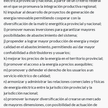
eléctrica provincial y nacional, a partir de un criterio federal
en el que se promueva la integración productiva regional;
h) impulsar al desarrollo de proyectos de generación de
energía renovable permitiendo cooperar con la
diversificación de la matriz energética provincial y nacional;
i) promover nuevas inversiones para garantizar mayores
posibilidades de abastecimiento del sistema;
j) propender a lograr mayor producción de energía y mejor
calidad en el abastecimiento, permitiendo así dar mayor
confiabilidad a distribuidores y usuarios;
k) mejorar los precios de la energía en el territorio provincial;
l) promover el acceso a la energía a precios asequibles;
m) promover y defender el derecho de los usuarios a un
servicio eléctrico de calidad;
n) armonizar y administrar las relaciones comerciales y físicas
de energía eléctrica entre la jurisdicción provincial y la
jurisdicción nacional;
o) promover la mayor diversificación al crearse un mercado
de mayores dimensiones, con posibilidad de actuación de