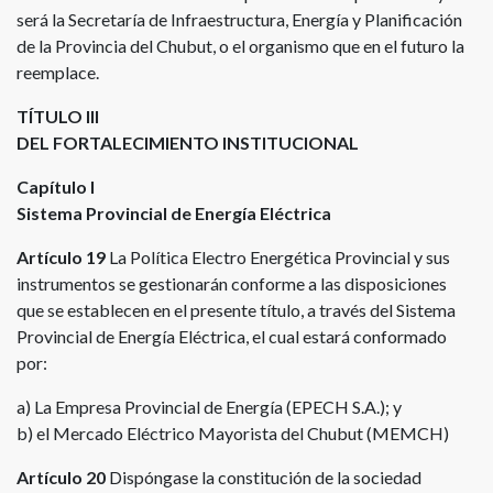
será la Secretaría de Infraestructura, Energía y Planificación
de la Provincia del Chubut, o el organismo que en el futuro la
reemplace.
TÍTULO III
DEL FORTALECIMIENTO INSTITUCIONAL
Capítulo I
Sistema Provincial de Energía Eléctrica
Artículo 19
La Política Electro Energética Provincial y sus
instrumentos se gestionarán conforme a las disposiciones
que se establecen en el presente título, a través del Sistema
Provincial de Energía Eléctrica, el cual estará conformado
por:
a) La Empresa Provincial de Energía (EPECH S.A.); y
b) el Mercado Eléctrico Mayorista del Chubut (MEMCH)
Artículo 20
Dispóngase la constitución de la sociedad