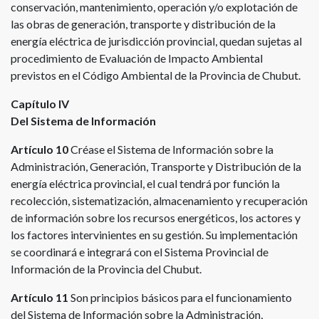
conservación, mantenimiento, operación y/o explotación de
las obras de generación, transporte y distribución de la
energía eléctrica de jurisdicción provincial, quedan sujetas al
procedimiento de Evaluación de Impacto Ambiental
previstos en el Código Ambiental de la Provincia de Chubut.
Capítulo IV
Del Sistema de Información
Artículo 10
Créase el Sistema de Información sobre la
Administración, Generación, Transporte y Distribución de la
energía eléctrica provincial, el cual tendrá por función la
recolección, sistematización, almacenamiento y recuperación
de información sobre los recursos energéticos, los actores y
los factores intervinientes en su gestión. Su implementación
se coordinará e integrará con el Sistema Provincial de
Información de la Provincia del Chubut.
Artículo 11
Son principios básicos para el funcionamiento
del Sistema de Información sobre la Administración,