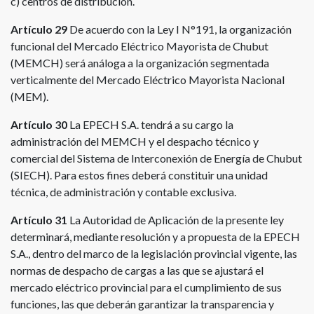
c) centros de distribución.
Artículo 29
De acuerdo con la Ley I N°191, la organización
funcional del Mercado Eléctrico Mayorista de Chubut
(MEMCH) será análoga a la organización segmentada
verticalmente del Mercado Eléctrico Mayorista Nacional
(MEM).
Artículo 30
La EPECH S.A. tendrá a su cargo la
administración del MEMCH y el despacho técnico y
comercial del Sistema de Interconexión de Energía de Chubut
(SIECH). Para estos fines deberá constituir una unidad
técnica, de administración y contable exclusiva.
Artículo 31
La Autoridad de Aplicación de la presente ley
determinará, mediante resolución y a propuesta de la EPECH
S.A., dentro del marco de la legislación provincial vigente, las
normas de despacho de cargas a las que se ajustará el
mercado eléctrico provincial para el cumplimiento de sus
funciones, las que deberán garantizar la transparencia y