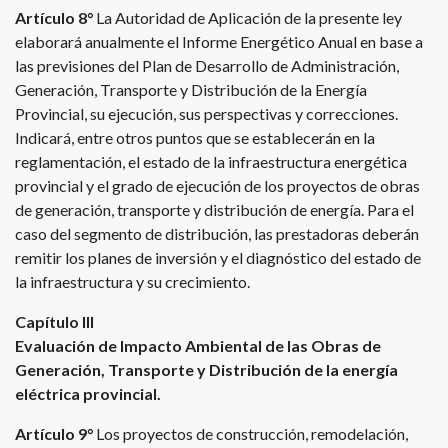
Artículo 8°
La Autoridad de Aplicación de la presente ley
elaborará anualmente el Informe Energético Anual en base a
las previsiones del Plan de Desarrollo de Administración,
Generación, Transporte y Distribución de la Energía
Provincial, su ejecución, sus perspectivas y correcciones.
Indicará, entre otros puntos que se establecerán en la
reglamentación, el estado de la infraestructura energética
provincial y el grado de ejecución de los proyectos de obras
de generación, transporte y distribución de energía. Para el
caso del segmento de distribución, las prestadoras deberán
remitir los planes de inversión y el diagnóstico del estado de
la infraestructura y su crecimiento.
Capítulo III
Evaluación de Impacto Ambiental de las Obras de
Generación, Transporte y Distribución de la energía
eléctrica provincial.
Artículo 9°
Los proyectos de construcción, remodelación,