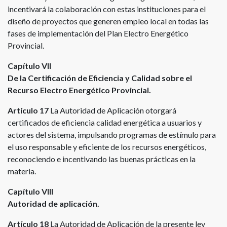
incentivará la colaboración con estas instituciones para el
diseño de proyectos que generen empleo local en todas las
fases de implementación del Plan Electro Energético
Provincial.
Capítulo VII
De la Certificación de Eficiencia y Calidad sobre el
Recurso Electro Energético Provincial.
Artículo 17
La Autoridad de Aplicación otorgará
certificados de eficiencia calidad energética a usuarios y
actores del sistema, impulsando programas de estímulo para
el uso responsable y eficiente de los recursos energéticos,
reconociendo e incentivando las buenas prácticas en la
materia.
Capítulo VIII
Autoridad de aplicación.
Artículo 18
La Autoridad de Aplicación de la presente ley