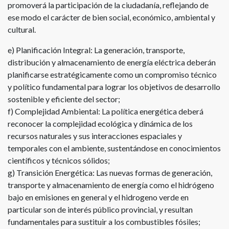
promoverá la participación de la ciudadanía, reflejando de
ese modo el carácter de bien social, económico, ambiental y
cultural.
e) Planificación Integral: La generación, transporte,
distribución y almacenamiento de energía eléctrica deberán
planificarse estratégicamente como un compromiso técnico
y político fundamental para lograr los objetivos de desarrollo
sostenible y eficiente del sector;
f) Complejidad Ambiental: La política energética deberá
reconocer la complejidad ecológica y dinámica de los
recursos naturales y sus interacciones espaciales y
temporales con el ambiente, sustentándose en conocimientos
científicos y técnicos sólidos;
g) Transición Energética: Las nuevas formas de generación,
transporte y almacenamiento de energía como el hidrógeno
bajo en emisiones en general y el hidrogeno verde en
particular son de interés público provincial, y resultan
fundamentales para sustituir a los combustibles fósiles;