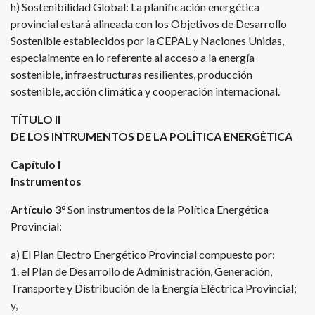
h) Sostenibilidad Global: La planificación energética
provincial estará alineada con los Objetivos de Desarrollo
Sostenible establecidos por la CEPAL y Naciones Unidas,
especialmente en lo referente al acceso a la energía
sostenible, infraestructuras resilientes, producción
sostenible, acción climática y cooperación internacional.
TÍTULO II
DE LOS INTRUMENTOS DE LA POLÍTICA ENERGÉTICA
Capítulo I
Instrumentos
Artículo 3°
Son instrumentos de la Política Energética
Provincial:
a) El Plan Electro Energético Provincial compuesto por:
1. el Plan de Desarrollo de Administración, Generación,
Transporte y Distribución de la Energía Eléctrica Provincial;
y,