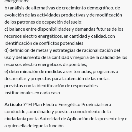
energéticos;
b) análisis de alternativas de crecimiento demográfico, de
evolución de las actividades productivas y de modificación
de los patrones de ocupación del suelo;
c) balance entre disponibilidades y demandas futuras de los
recursos electro energéticos, en cantidad y calidad, con
identificación de conflictos potenciales;
d) definición de metas y estrategias de racionalización del
uso y del aumento de la cantidad y mejoría de la calidad de los
recursos electro energéticos disponibles;
e) determinación de medidas a ser tomadas, programas a
desarrollar y proyectos para la atención de las metas
previstas con la identificación de responsables
institucionales en cada caso.
Artículo 7°
El Plan Electro Energético Provincial será
conducido, coordinado y puesto a conocimiento de la
ciudadanía por la Autoridad de Aplicación de la presente ley o
a quien ella delegue la función.