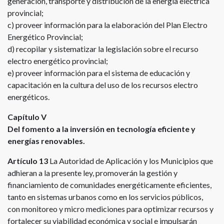
generación, transporte y distribución de la energía eléctrica
provincial;
c) proveer información para la elaboración del Plan Electro
Energético Provincial;
d) recopilar y sistematizar la legislación sobre el recurso
electro energético provincial;
e) proveer información para el sistema de educación y
capacitación en la cultura del uso de los recursos electro
energéticos.
Capítulo V
Del fomento a la inversión en tecnología eficiente y
energías renovables.
Artículo 13
La Autoridad de Aplicación y los Municipios que
adhieran a la presente ley, promoverán la gestión y
financiamiento de comunidades energéticamente eficientes,
tanto en sistemas urbanos como en los servicios públicos,
con monitoreo y micro mediciones para optimizar recursos y
fortalecer su viabilidad económica y social e impulsarán