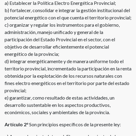
a) Establecer la Política Electro Energética Provincial;
b) fortalecer, consolidar e integrar la gestión institucional del
potencial energético con el que cuenta el territorio provincial;
c) organizar y regular los instrumentos para el gobierno,
administración, manejo unificado y general de la
participación del Estado Provincial en el sector, con el
objetivo de desarrollar eficientemente el potencial
energético de la provincia;
d) integrar energéticamente y de manera uniforme todo el
territorio provincial, incrementado la participación en la renta
obtenida por la explotación de los recursos naturales con
fines electro energéticos en el territorio por parte del estado
provincial;
e) garantizar, como resultado de estas actividades, un
desarrollo sustentable en los aspectos productivos,
económicos, sociales y ambientales de la provincia.
Artículo 2°
Son principios específicos de la presente ley: