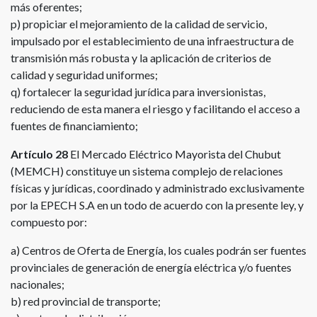
más oferentes;
p) propiciar el mejoramiento de la calidad de servicio,
impulsado por el establecimiento de una infraestructura de
transmisión más robusta y la aplicación de criterios de
calidad y seguridad uniformes;
q) fortalecer la seguridad jurídica para inversionistas,
reduciendo de esta manera el riesgo y facilitando el acceso a
fuentes de financiamiento;
Artículo 28
El Mercado Eléctrico Mayorista del Chubut
(MEMCH) constituye un sistema complejo de relaciones
físicas y jurídicas, coordinado y administrado exclusivamente
por la EPECH S.A en un todo de acuerdo con la presente ley, y
compuesto por:
a) Centros de Oferta de Energía, los cuales podrán ser fuentes
provinciales de generación de energía eléctrica y/o fuentes
nacionales;
b) red provincial de transporte;