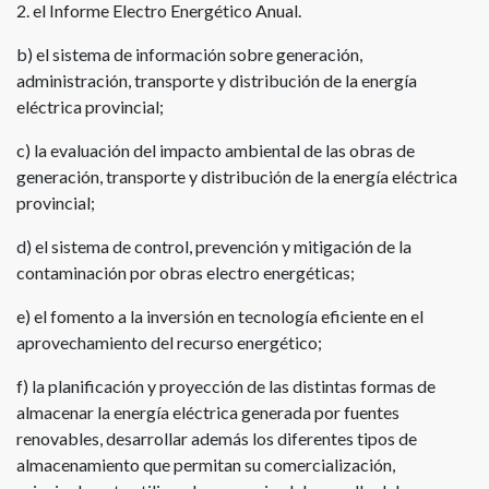
2. el Informe Electro Energético Anual.
b) el sistema de información sobre generación,
administración, transporte y distribución de la energía
eléctrica provincial;
c) la evaluación del impacto ambiental de las obras de
generación, transporte y distribución de la energía eléctrica
provincial;
d) el sistema de control, prevención y mitigación de la
contaminación por obras electro energéticas;
e) el fomento a la inversión en tecnología eficiente en el
aprovechamiento del recurso energético;
f) la planificación y proyección de las distintas formas de
almacenar la energía eléctrica generada por fuentes
renovables, desarrollar además los diferentes tipos de
almacenamiento que permitan su comercialización,