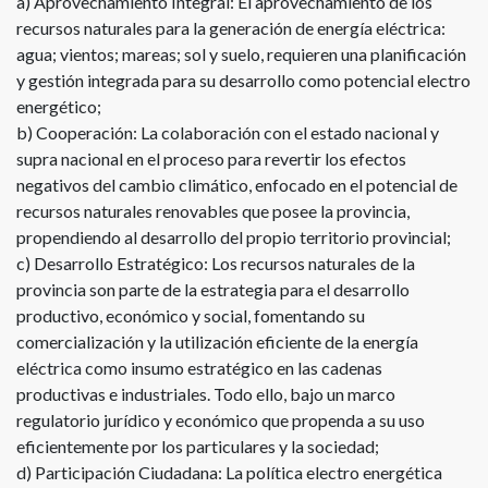
a) Aprovechamiento Integral: El aprovechamiento de los
recursos naturales para la generación de energía eléctrica:
agua; vientos; mareas; sol y suelo, requieren una planificación
y gestión integrada para su desarrollo como potencial electro
energético;
b) Cooperación: La colaboración con el estado nacional y
supra nacional en el proceso para revertir los efectos
negativos del cambio climático, enfocado en el potencial de
recursos naturales renovables que posee la provincia,
propendiendo al desarrollo del propio territorio provincial;
c) Desarrollo Estratégico: Los recursos naturales de la
provincia son parte de la estrategia para el desarrollo
productivo, económico y social, fomentando su
comercialización y la utilización eficiente de la energía
eléctrica como insumo estratégico en las cadenas
productivas e industriales. Todo ello, bajo un marco
regulatorio jurídico y económico que propenda a su uso
eficientemente por los particulares y la sociedad;
d) Participación Ciudadana: La política electro energética