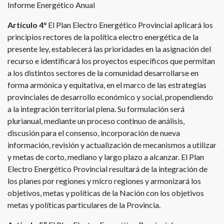
Informe Energético Anual
Artículo 4°
El Plan Electro Energético Provincial aplicará los
principios rectores de la política electro energética de la
presente ley, establecerá las prioridades en la asignación del
recurso e identificará los proyectos específicos que permitan
a los distintos sectores de la comunidad desarrollarse en
forma armónica y equitativa, en el marco de las estrategias
provinciales de desarrollo económico y social, propendiendo
a la integración territorial plena. Su formulación será
plurianual, mediante un proceso continuo de análisis,
discusión para el consenso, incorporación de nueva
información, revisión y actualización de mecanismos a utilizar
y metas de corto, mediano y largo plazo a alcanzar. El Plan
Electro Energético Provincial resultará de la integración de
los planes por regiones y micro regiones y armonizará los
objetivos, metas y políticas de la Nación con los objetivos
metas y políticas particulares de la Provincia.