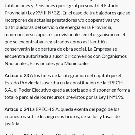
Jubilaciones y Pensiones que rige al personal del Estado
Provincial (Ley XVIII N°32). En el caso de trabajadores que se
incorporen de actuales prestadores y/o cooperativas y/o
distribuidoras del servicio de energía en la Provincia,
mantendrán sus aportes previsionales en el organismo en el
que se encontraban registrados como así también
conservarán la cobertura de obra social. La Empresa se
encuentra autorizada a suscribir convenios con Organismos
Nacionales, Provinciales y/ o Municipales.
Artículo 23
A los fines de la integración del capital que el
Estado Provincial suscriba en la constitución de la EPECH
S.A., el Poder Ejecutivo queda autorizado a disponer en forma
total o parcial de los recursos previstos por la Ley I N°196.
Artículo 24
La EPECH S.A. queda exenta del pago de los
impuestos sobre los ingresos brutos, de sellos y tasas de
justicia.