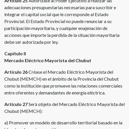
Artículo 25
Autorizase al Poder Ejecutivo a realizar las
adecuaciones presupuestarias necesarias para suscribir e
integrar el capital social que le corresponde al Estado
Provincial. El Estado Provincial no puede renunciar a su
participación mayoritaria, y cualquier enajenación de
acciones que importe la perdida de la situación mayoritaria
debe ser autorizada por ley.
Capítulo II
Mercado Eléctrico Mayorista del Chubut
Artículo 26
Créase el Mercado Eléctrico Mayorista del
Chubut (MEMCH) en el ámbito de la Provincia del Chubut
como la institución que promueve las relaciones comerciales
entre oferentes y demandantes de energía eléctrica.
Artículo 27
Será objeto del Mercado Eléctrico Mayorista del
Chubut (MEMCH):
a) Promover un modelo de desarrollo territorial basado en la