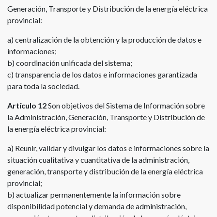
Generación, Transporte y Distribución de la energía eléctrica
provincial:
a) centralización de la obtención y la producción de datos e
informaciones;
b) coordinación unificada del sistema;
c) transparencia de los datos e informaciones garantizada
para toda la sociedad.
Artículo 12
Son objetivos del Sistema de Información sobre
la Administración, Generación, Transporte y Distribución de
la energía eléctrica provincial:
a) Reunir, validar y divulgar los datos e informaciones sobre la
situación cualitativa y cuantitativa de la administración,
generación, transporte y distribución de la energía eléctrica
provincial;
b) actualizar permanentemente la información sobre
disponibilidad potencial y demanda de administración,