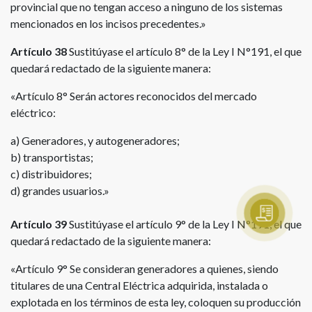
provincial que no tengan acceso a ninguno de los sistemas
mencionados en los incisos precedentes.»
Artículo 38
Sustitúyase el artículo 8° de la Ley I N°191, el que
quedará redactado de la siguiente manera:
«Artículo 8° Serán actores reconocidos del mercado
eléctrico:
a) Generadores, y autogeneradores;
b) transportistas;
c) distribuidores;
d) grandes usuarios.»
Artículo 39
Sustitúyase el artículo 9° de la Ley I N°191, el que
quedará redactado de la siguiente manera:
«Artículo 9° Se consideran generadores a quienes, siendo
titulares de una Central Eléctrica adquirida, instalada o
explotada en los términos de esta ley, coloquen su producción