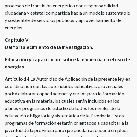
procesos de transición energética con responsabilidad
ciudadana y estatal compartida hacia un modelo sustentable
y sostenible de servicios públicos y aprovechamiento de
energías.
Capítulo VI
Del fortalecimiento de la investigación.
Educación y capacitación sobre la eficiencia en el uso de
energías.
Artículo 14
La Autoridad de Aplicación de la presente ley, en
coordinación con las autoridades educativas provinciales,
podrá elaborar capacitaciones y cursos para la formación
educativa en la materia, los cuales serán incluidos en los
planes y programas de estudio de todos los niveles de la
educación obligatoria y sistemática de la Provincia. Estos
programas de formación estarán orientados a capacitar a la
juventud de la provincia para que puedan acceder a empleos