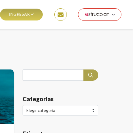
INGRESAR
Categorías