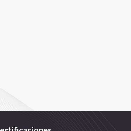
ertificaciones