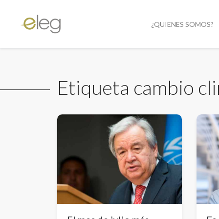
¿QUIENES SOMOS?
Etiqueta cambio cl