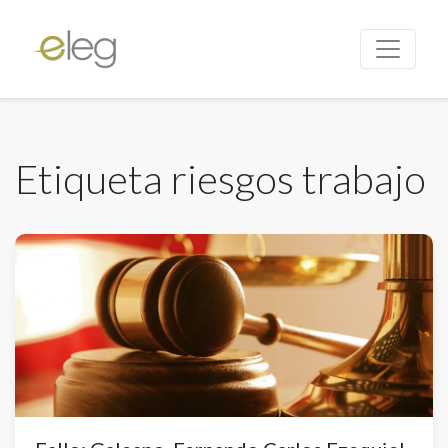
Etiqueta riesgos trabajo