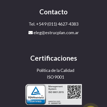
Contacto
Tel. +54 9 (011) 4627-4383
eleg@estrucplan.com.ar
Certificaciones
Política de la Calidad
ISO 9001