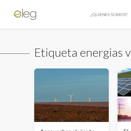
¿QUIENES SOMOS?
Etiqueta energias 