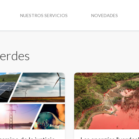
NUESTROS SERVICIOS
NOVEDADES
verdes