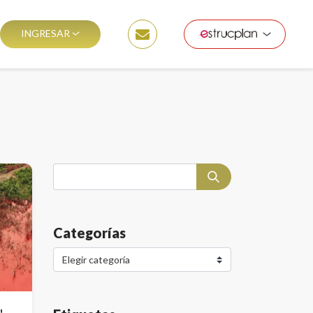
INGRESAR
Categorías