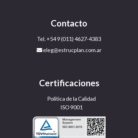
Contacto
Tel. +54 9 (011) 4627-4383
eleg@estrucplan.com.ar
Certificaciones
Política de la Calidad
ISO 9001