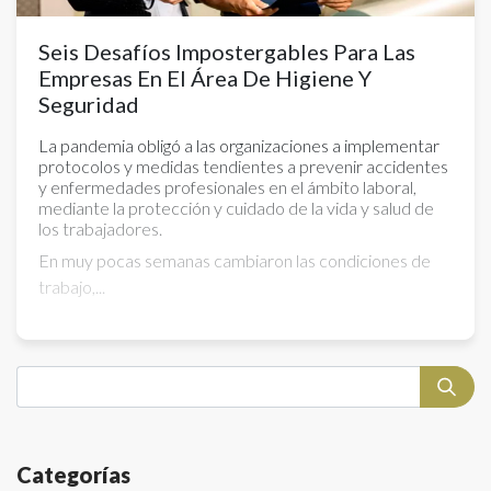
Seis Desafíos Impostergables Para Las
Empresas En El Área De Higiene Y
Seguridad
La pandemia obligó a las organizaciones a implementar
protocolos y medidas tendientes a prevenir accidentes
y enfermedades profesionales en el ámbito laboral,
mediante la protección y cuidado de la vida y salud de
los trabajadores.
En muy pocas semanas cambiaron las condiciones de
trabajo,...
Categorías