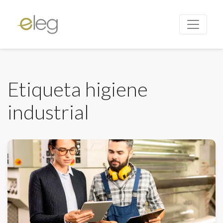
Etiqueta higiene
industrial